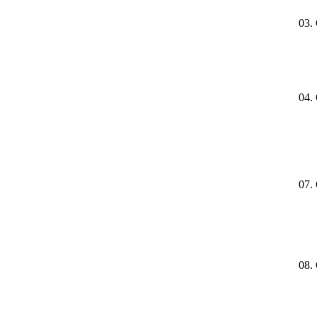
03.
04.
07.
08.