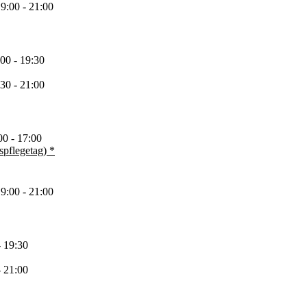
9:00 - 21:00
00 - 19:30
30 - 21:00
00 - 17:00
pflegetag) *
9:00 - 21:00
- 19:30
- 21:00