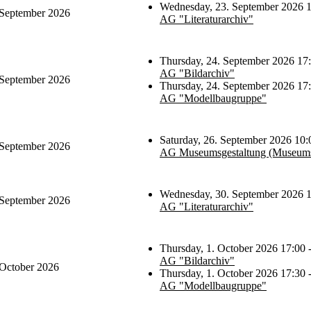
Wednesday, 23. September 2026 1
 September 2026
AG "Literaturarchiv"
Thursday, 24. September 2026 17:
AG "Bildarchiv"
 September 2026
Thursday, 24. September 2026 17:
AG "Modellbaugruppe"
Saturday, 26. September 2026 10:
 September 2026
AG Museumsgestaltung (Museums
Wednesday, 30. September 2026 1
 September 2026
AG "Literaturarchiv"
Thursday, 1. October 2026 17:00 
AG "Bildarchiv"
 October 2026
Thursday, 1. October 2026 17:30 
AG "Modellbaugruppe"