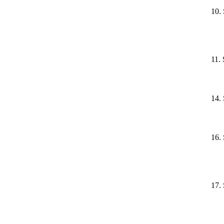
10.
11.
14.
16.
17.