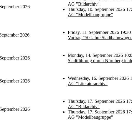
AG "Bildarchiv"
 September 2026
Thursday, 10. September 2026 17:
AG "Modellbaugruppe"
Friday, 11. September 2026 19:30
 September 2026
Vortrag "50 Jahre Stadtbahnwag
Monday, 14. September 2026 10:
 September 2026
Stadtführung durch Nürnberg in d
Wednesday, 16. September 2026 1
 September 2026
AG "Literaturarchiv"
Thursday, 17. September 2026 17:
AG "Bildarchiv"
 September 2026
Thursday, 17. September 2026 17:
AG "Modellbaugruppe"