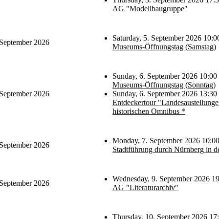
AG "Modellbaugruppe"
Saturday, 5. September 2026 10:0
 September 2026
Museums-Öffnungstag (Samstag)
Sunday, 6. September 2026 10:00 
Museums-Öffnungstag (Sonntag)
 September 2026
Sunday, 6. September 2026 13:30
Entdeckertour "Landesaustellung
historischen Omnibus *
Monday, 7. September 2026 10:0
 September 2026
Stadtführung durch Nürnberg in d
Wednesday, 9. September 2026 19
 September 2026
AG "Literaturarchiv"
Thursday, 10. September 2026 17: