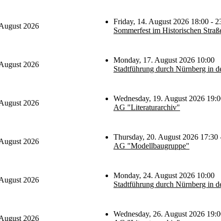
Friday, 14. August 2026 18:00 - 2
 August 2026
Sommerfest im Historischen Straß
Monday, 17. August 2026 10:00
 August 2026
Stadtführung durch Nürnberg in d
Wednesday, 19. August 2026 19:0
 August 2026
AG "Literaturarchiv"
Thursday, 20. August 2026 17:30 
 August 2026
AG "Modellbaugruppe"
Monday, 24. August 2026 10:00
 August 2026
Stadtführung durch Nürnberg in d
Wednesday, 26. August 2026 19:0
 August 2026