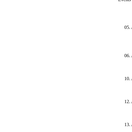
05.
06.
10.
12.
13.