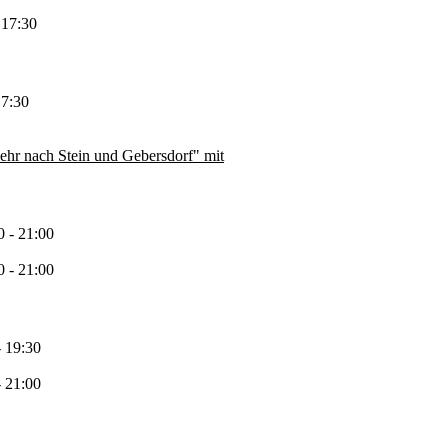
 17:30
17:30
ehr nach Stein und Gebersdorf" mit
 - 21:00
 - 21:00
- 19:30
- 21:00