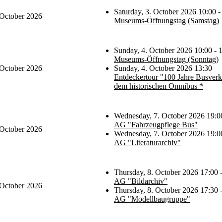
Saturday, 3. October 2026 10:00 -
 October 2026
Museums-Öffnungstag (Samstag)
Sunday, 4. October 2026 10:00 - 
Museums-Öffnungstag (Sonntag)
 October 2026
Sunday, 4. October 2026 13:30
Entdeckertour "100 Jahre Busverk
dem historischen Omnibus *
Wednesday, 7. October 2026 19:00
AG "Fahrzeugpflege Bus"
 October 2026
Wednesday, 7. October 2026 19:00
AG "Literaturarchiv"
Thursday, 8. October 2026 17:00 
AG "Bildarchiv"
 October 2026
Thursday, 8. October 2026 17:30 
AG "Modellbaugruppe"