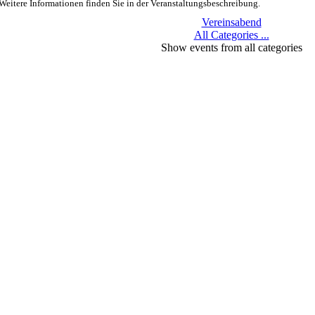
Weitere Informationen finden Sie in der Veranstaltungsbeschreibung.
Vereinsabend
All Categories ...
Show events from all categories