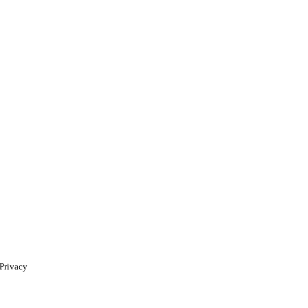
Privacy