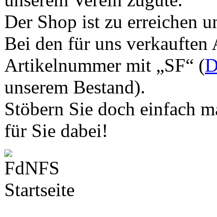
Der Shop ist zu erreichen u
Bei den für uns verkauften 
Artikelnummer mit „SF“ (
D
unserem Bestand).
Stöbern Sie doch einfach ma
für Sie dabei!