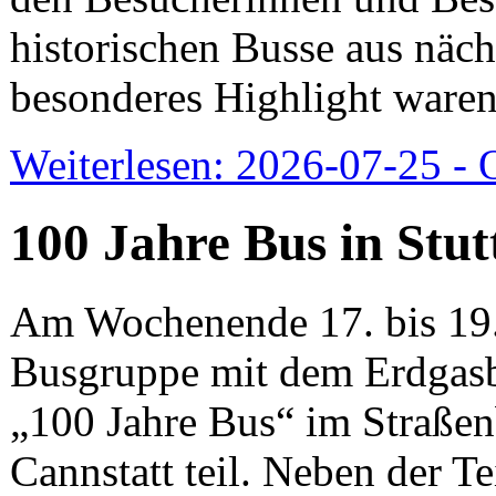
historischen Busse aus näch
besonderes Highlight waren
Weiterlesen: 2026-07-25 -
100 Jahre Bus in Stut
Am Wochenende 17. bis 19.
Busgruppe mit dem Erdgasb
„100 Jahre Bus“ im Straße
Cannstatt teil. Neben der 