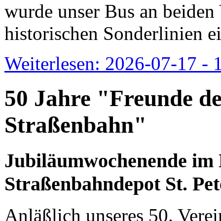
wurde unser Bus an beiden 
historischen Sonderlinien ei
Weiterlesen: 2026-07-17 - 1
50 Jahre "Freunde d
Straßenbahn"
Jubiläumwochenende im 
Straßenbahndepot St. Pet
Anläßlich unseres 50. Vere