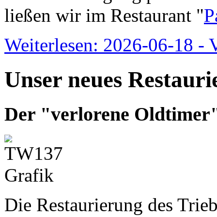
ließen wir im Restaurant "
P
Weiterlesen: 2026-06-18 - 
Unser neues Restauri
Der "verlorene Oldtimer"
Die Restaurierung des Trie