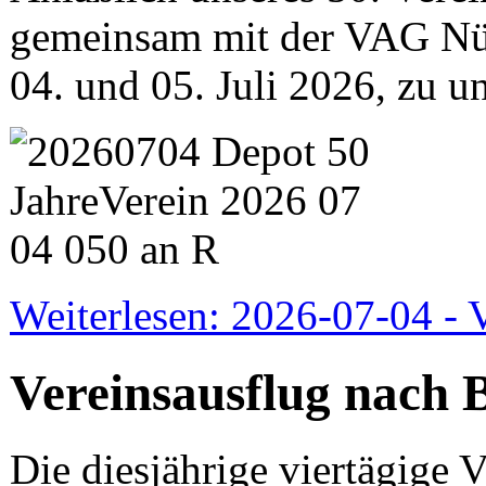
gemeinsam mit der VAG N
04. und 05. Juli 2026, zu u
Weiterlesen: 2026-07-04 - 
Vereinsausflug nach 
Die diesjährige viertägige V