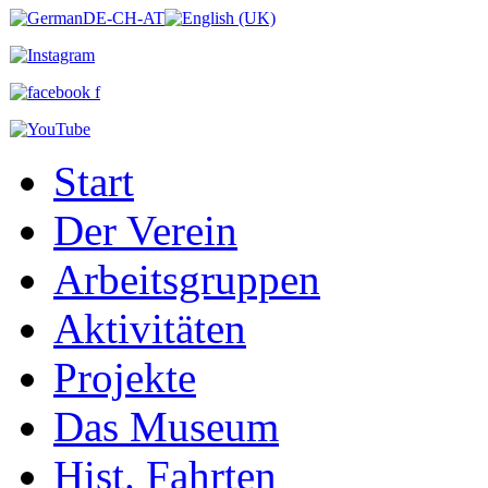
Start
Der Verein
Arbeitsgruppen
Aktivitäten
Projekte
Das Museum
Hist. Fahrten