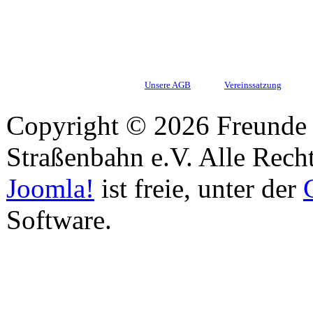
Unsere AGB
Vereinssatzung
Copyright © 2026 Freunde 
Straßenbahn e.V. Alle Recht
Joomla!
ist freie, unter der
Software.