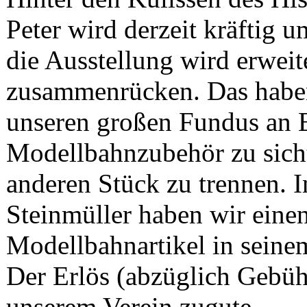
Peter wird derzeit kräftig 
die Ausstellung wird erweit
zusammenrücken. Das habe
unseren großen Fundus an 
Modellbahnzubehör zu sich
anderen Stück zu trennen.
Steinmüller haben wir einen
Modellbahnartikel in seine
Der Erlös (abzüglich Gebü
unserem Verein zugute.