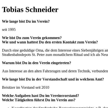
Tobias Schneider
Wie lange bist Du im Verein?
seit 1995
Wie bist Du zum Verein gekommen?
Wie und wann hattest Du den ersten Kontakt zum Verein?
Durch eine geduldige Oma, die dem Interesse eines Siebenjährigen a
Straßenbahndepots St. Peter zum monatlichem Ritual und ich als Neun
Warum bist Du in den Verein eingetreten?
Aus Interesse an den alten Fahrzeugen und deren Technik, verbunde
Wie lange bist Du in der Vorstandschaft und in welchem Amt?
Beisitzer im Vorstand seit 2010
Welche Aufgaben hast Du im Vereinsvorstand?
Welche Tätigkeiten führst Du im Verein aus?