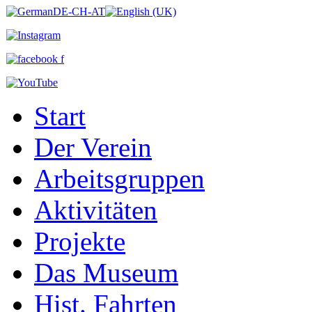
Start
Der Verein
Arbeitsgruppen
Aktivitäten
Projekte
Das Museum
Hist. Fahrten