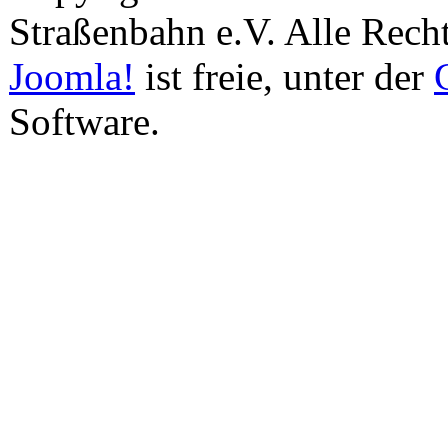
Straßenbahn e.V. Alle Recht
Joomla!
ist freie, unter der
Software.