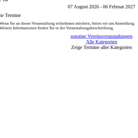
07 August 2026 - 06 Februar 2027
ne Termine
Wenn Sie an dieser Veranstaltung teilnehmen möchten, bitten wir um Anmeldung.
Weitere Informationen finden Sie in der Veranstaltungsbeschreibung.
sonstige Vereinsveranstaltungen
Alle Kategorien
Zeige Termine aller Kategorien