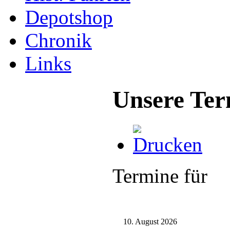
Depotshop
Chronik
Links
Unsere Ter
Termine für
10. August 2026