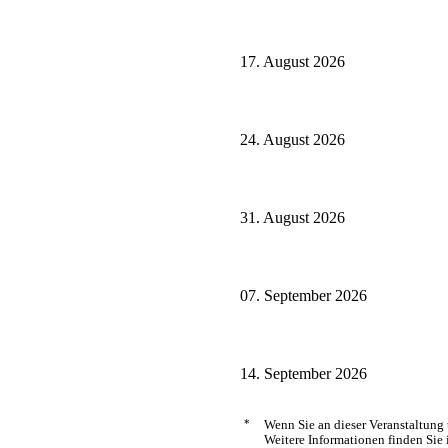
17. August 2026
24. August 2026
31. August 2026
07. September 2026
14. September 2026
*
Wenn Sie an dieser Veranstaltung
Weitere Informationen finden Sie 