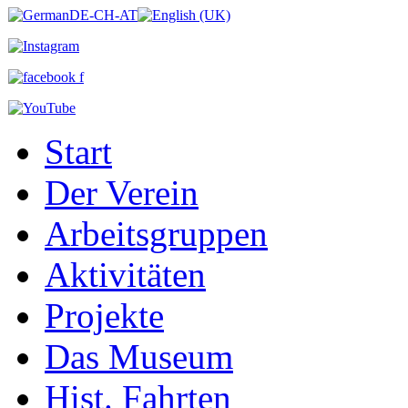
Start
Der Verein
Arbeitsgruppen
Aktivitäten
Projekte
Das Museum
Hist. Fahrten