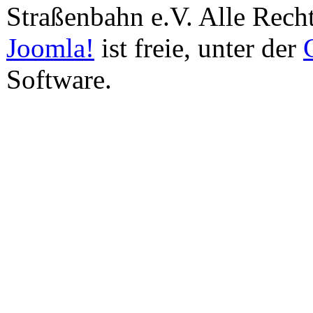
Straßenbahn e.V. Alle Recht
Joomla!
ist freie, unter der
Software.