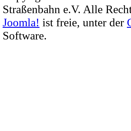
Straßenbahn e.V. Alle Recht
Joomla!
ist freie, unter der
Software.