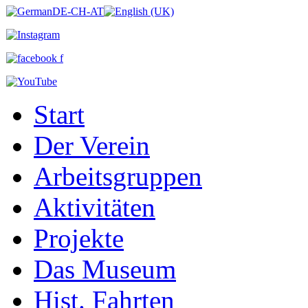
Start
Der Verein
Arbeitsgruppen
Aktivitäten
Projekte
Das Museum
Hist. Fahrten