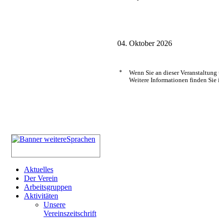
04. Oktober 2026
*
Wenn Sie an dieser Veranstaltung
Weitere Informationen finden Sie 
Aktuelles
Der Verein
Arbeitsgruppen
Aktivitäten
Unsere
Vereinszeitschrift