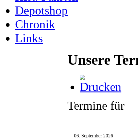
Depotshop
Chronik
Links
Unsere Ter
Termine für
06. September 2026