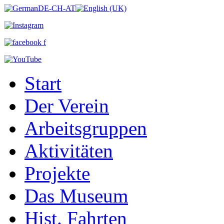
Start
Der Verein
Arbeitsgruppen
Aktivitäten
Projekte
Das Museum
Hist. Fahrten