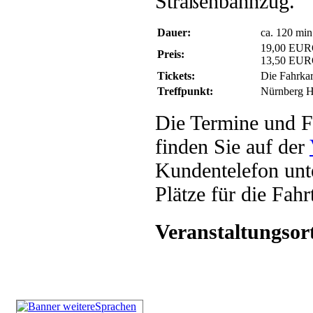
Straßenbahnzug.
Dauer:
ca. 120 min
19,00 EUR
Preis:
13,50 EUR
Tickets:
Die Fahrkar
Treffpunkt:
Nürnberg H
Die Termine und F
finden Sie auf der
Kundentelefon unt
Plätze für die Fah
Veranstaltungsor