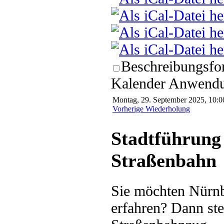
Beschreibungsfor
Kalender Anwendun
Montag, 29. September 2025, 10:0
Vorherige Wiederholung
Stadtführung 
Straßenbahn
Sie möchten Nürnb
erfahren? Dann ste