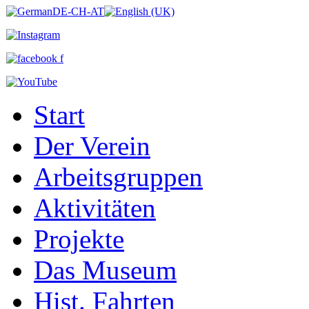
Start
Der Verein
Arbeitsgruppen
Aktivitäten
Projekte
Das Museum
Hist. Fahrten