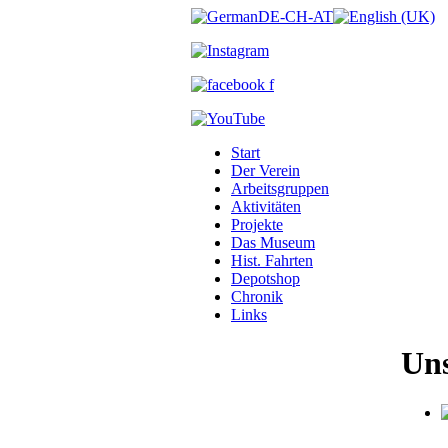
Start
Der Verein
Arbeitsgruppen
Aktivitäten
Projekte
Das Museum
Hist. Fahrten
Depotshop
Chronik
Links
Uns