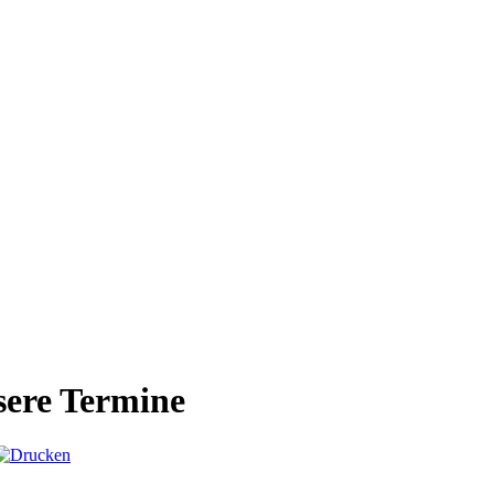
ere Termine