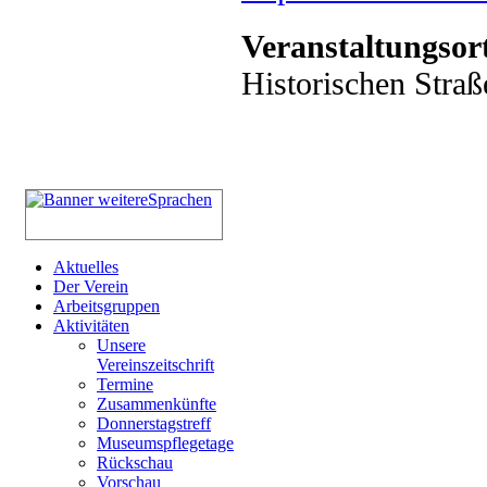
Veranstaltungsor
Historischen Straß
Aktuelles
Der Verein
Arbeitsgruppen
Aktivitäten
Unsere
Vereinszeitschrift
Termine
Zusammenkünfte
Donnerstagstreff
Museumspflegetage
Rückschau
Vorschau