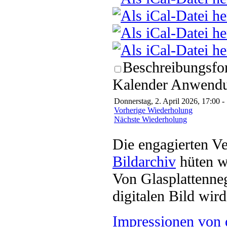
Beschreibungsfor
Kalender Anwendun
Donnerstag, 2. April 2026, 17:00 -
Vorherige Wiederholung
Nächste Wiederholung
Die engagierten Ve
Bildarchiv
hüten w
Von Glasplattenneg
digitalen Bild wi
Impressionen von 