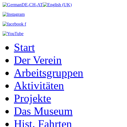
Start
Der Verein
Arbeitsgruppen
Aktivitäten
Projekte
Das Museum
Hist. Fahrten