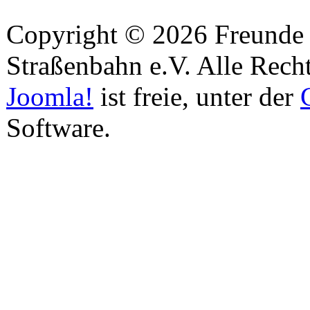
Copyright © 2026 Freunde 
Straßenbahn e.V. Alle Recht
Joomla!
ist freie, unter der
Software.