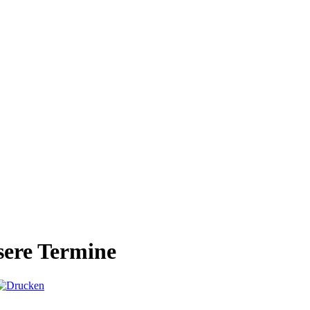
ere Termine