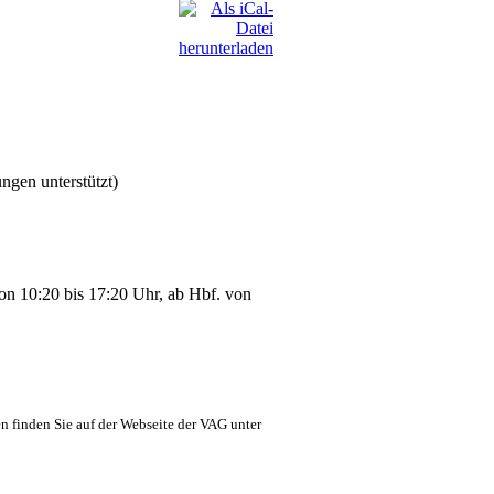
ngen unterstützt)
 von 10:20 bis 17:20 Uhr, ab Hbf. von
n finden Sie auf der Webseite der VAG unter