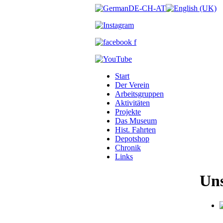
Start
Der Verein
Arbeitsgruppen
Aktivitäten
Projekte
Das Museum
Hist. Fahrten
Depotshop
Chronik
Links
Uns