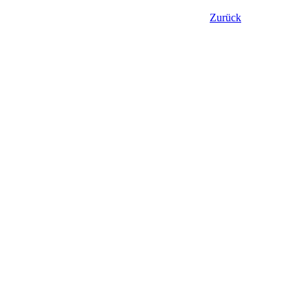
Zurück