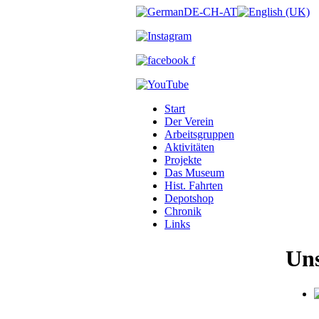
Start
Der Verein
Arbeitsgruppen
Aktivitäten
Projekte
Das Museum
Hist. Fahrten
Depotshop
Chronik
Links
Uns