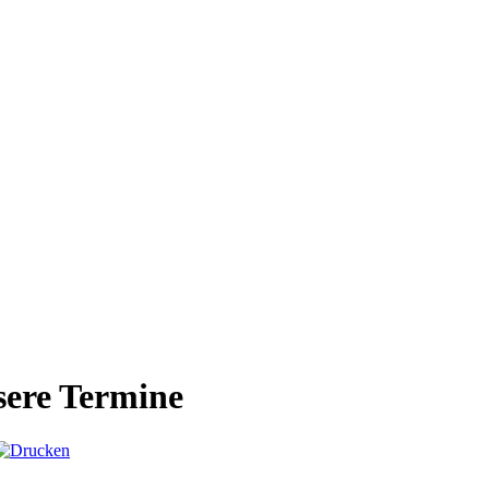
ere Termine