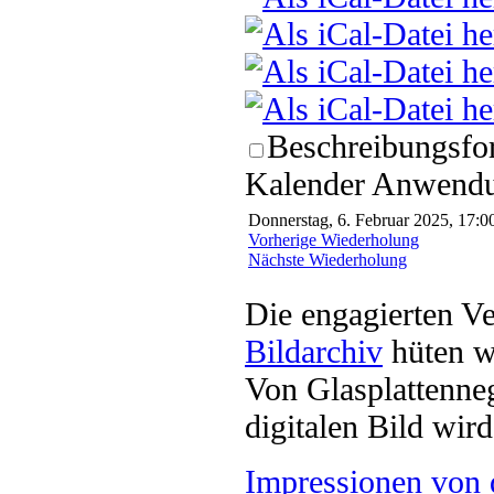
Beschreibungsfor
Kalender Anwendun
Donnerstag, 6. Februar 2025, 17:00
Vorherige Wiederholung
Nächste Wiederholung
Die engagierten Ve
Bildarchiv
hüten w
Von Glasplattenneg
digitalen Bild wi
Impressionen von 