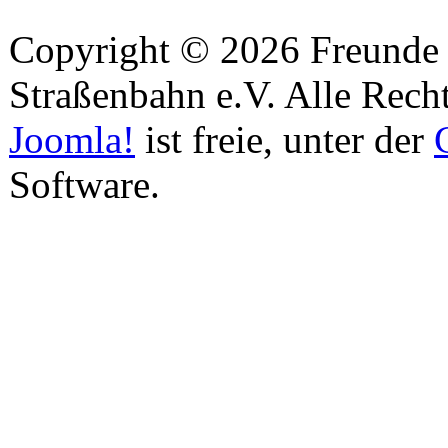
Copyright © 2026 Freunde 
Straßenbahn e.V. Alle Recht
Joomla!
ist freie, unter der
Software.