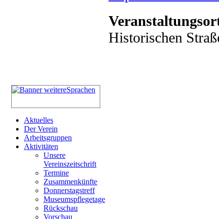
Veranstaltungsor
Historischen Straß
Aktuelles
Der Verein
Arbeitsgruppen
Aktivitäten
Unsere
Vereinszeitschrift
Termine
Zusammenkünfte
Donnerstagstreff
Museumspflegetage
Rückschau
Vorschau