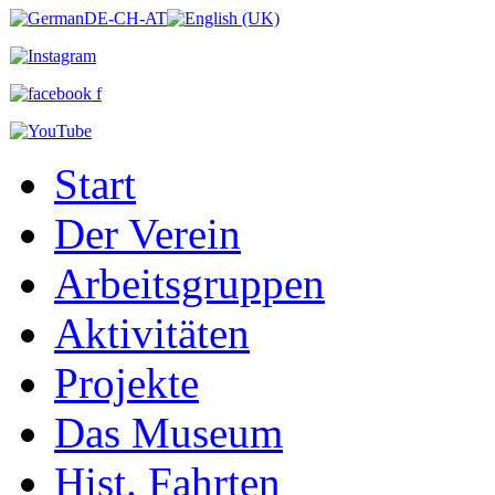
Start
Der Verein
Arbeitsgruppen
Aktivitäten
Projekte
Das Museum
Hist. Fahrten